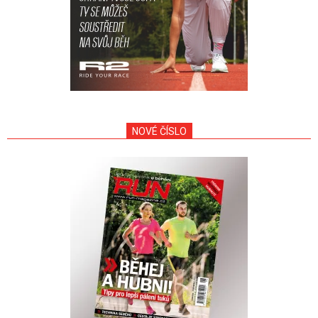
NOVÉ ČÍSLO