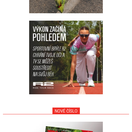
NOVÉ ČÍSLO