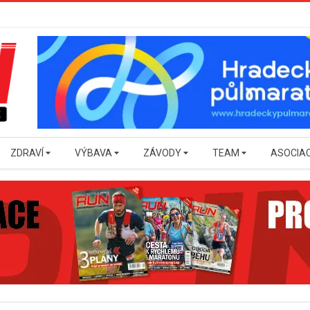
ZDRAVÍ
VÝBAVA
ZÁVODY
TEAM
ASOCIA