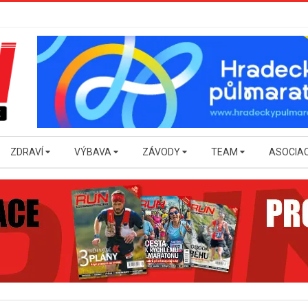
ZDRAVÍ
VÝBAVA
ZÁVODY
TEAM
ASOCIA