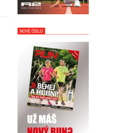
NOVÉ ČÍSLO