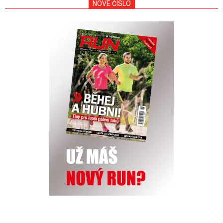
NOVÉ ČÍSLO