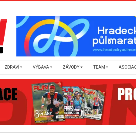
ZDRAVÍ
VÝBAVA
ZÁVODY
TEAM
ASOCIA