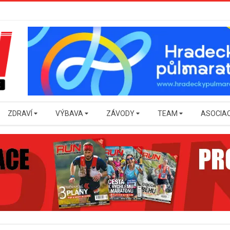
ZDRAVÍ
VÝBAVA
ZÁVODY
TEAM
ASOCIA