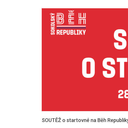
SOUTĚŽ o startovné na Běh Republik