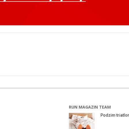
RUN MAGAZIN TEAM
Podzim triatlon