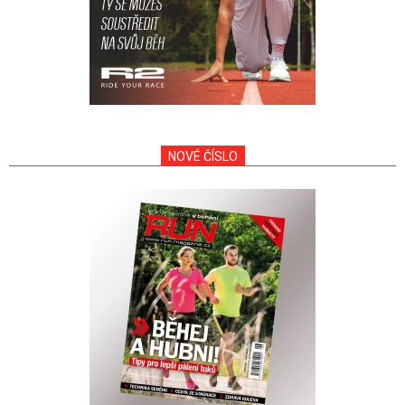
NOVÉ ČÍSLO