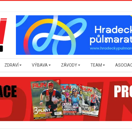
ZDRAVÍ
VÝBAVA
ZÁVODY
TEAM
ASOCIA