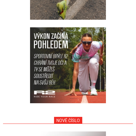
NOVÉ ČÍSLO