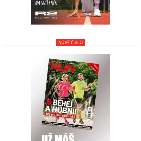
NOVÉ ČÍSLO