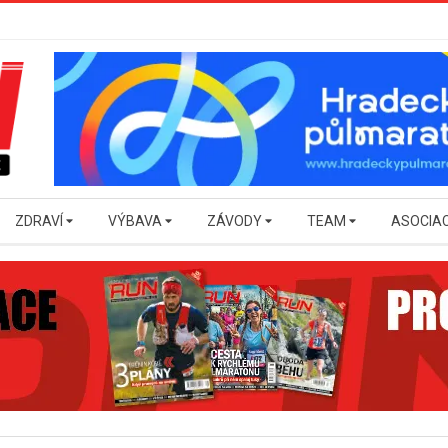
ZDRAVÍ
VÝBAVA
ZÁVODY
TEAM
ASOCIA