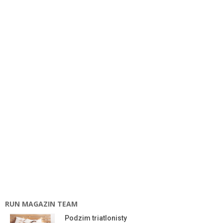
RUN MAGAZIN TEAM
Podzim triatlonisty