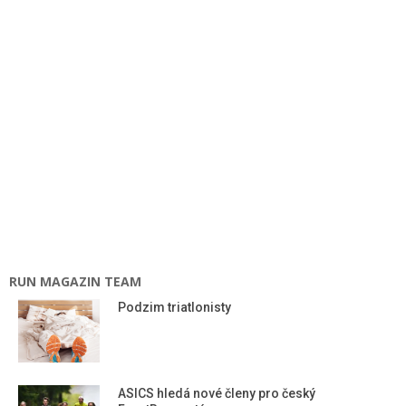
RUN MAGAZIN TEAM
Podzim triatlonisty
ASICS hledá nové členy pro český