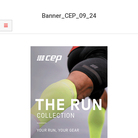
Banner_CEP_09_24