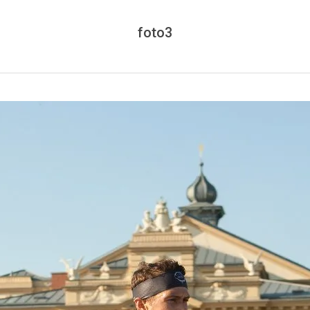
foto3