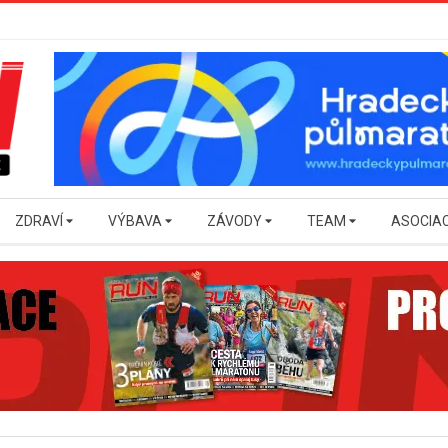
ZDRAVÍ
VÝBAVA
ZÁVODY
TEAM
ASOCIA