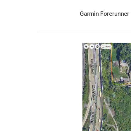
Garmin Forerunner 