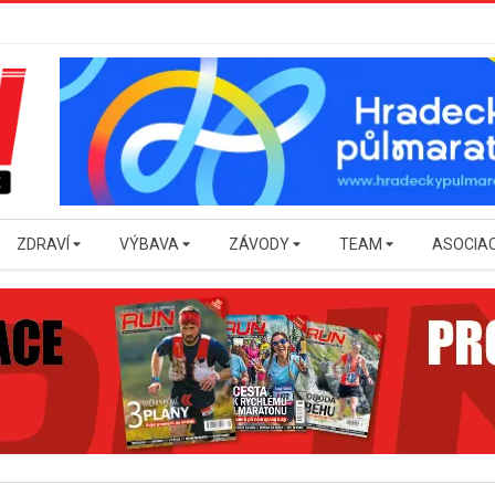
ZDRAVÍ
VÝBAVA
ZÁVODY
TEAM
ASOCIA