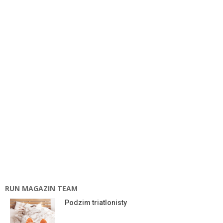
RUN MAGAZIN TEAM
Podzim triatlonisty