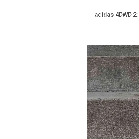
adidas 4DWD 2: