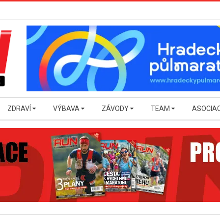
ZDRAVÍ
VÝBAVA
ZÁVODY
TEAM
ASOCIA