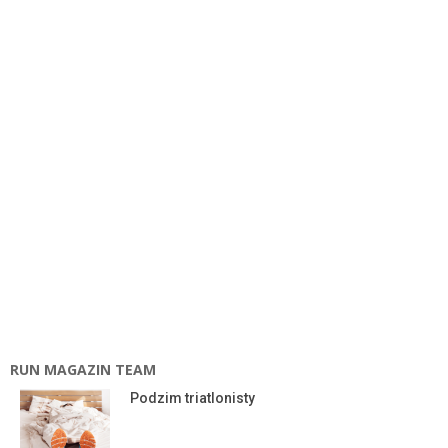
RUN MAGAZIN TEAM
Podzim triatlonisty