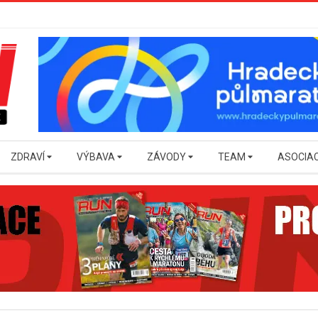
ZDRAVÍ
VÝBAVA
ZÁVODY
TEAM
ASOCIA