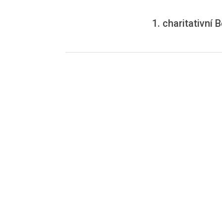
1. charitativní 