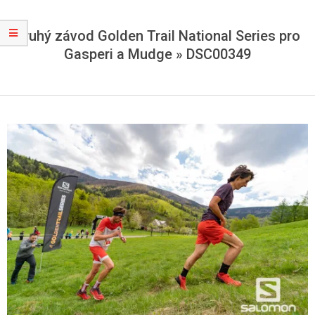
Druhý závod Golden Trail National Series pro
Gasperi a Mudge »
DSC00349