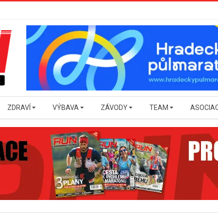
ZDRAVÍ
VÝBAVA
ZÁVODY
TEAM
ASOCIA