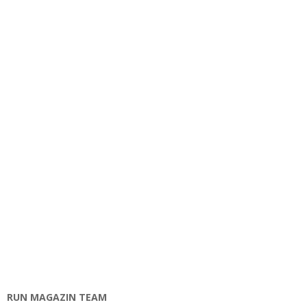
RUN MAGAZIN TEAM