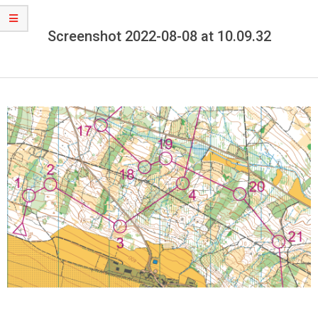
Screenshot 2022-08-08 at 10.09.32