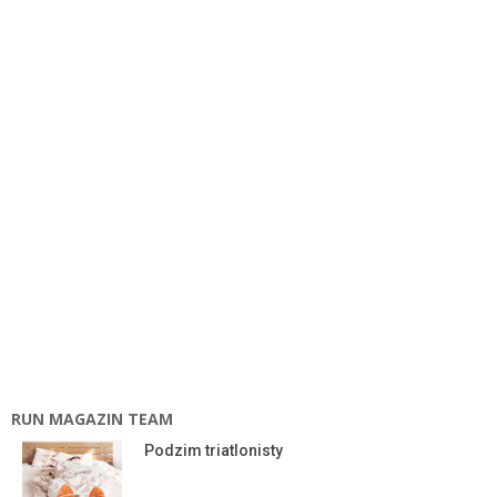
RUN MAGAZIN TEAM
Podzim triatlonisty