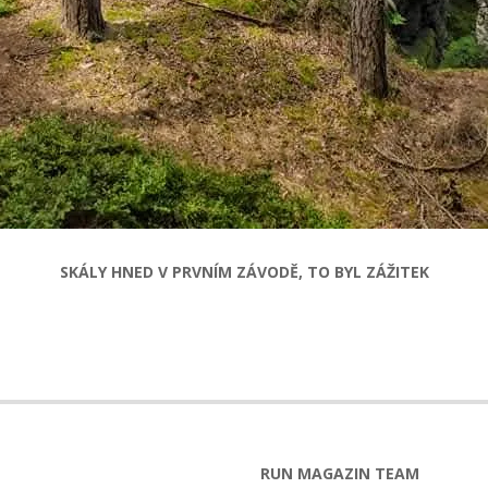
SKÁLY HNED V PRVNÍM ZÁVODĚ, TO BYL ZÁŽITEK
RUN MAGAZIN TEAM