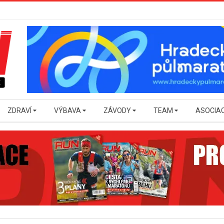
ZDRAVÍ
VÝBAVA
ZÁVODY
TEAM
ASOCIA