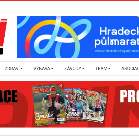
ZDRAVÍ
VÝBAVA
ZÁVODY
TEAM
ASOCIA