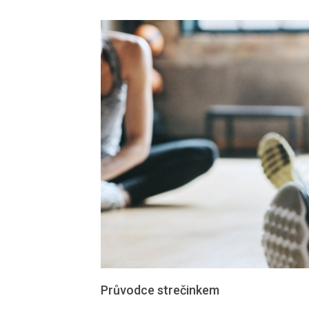
Průvodce strečinkem