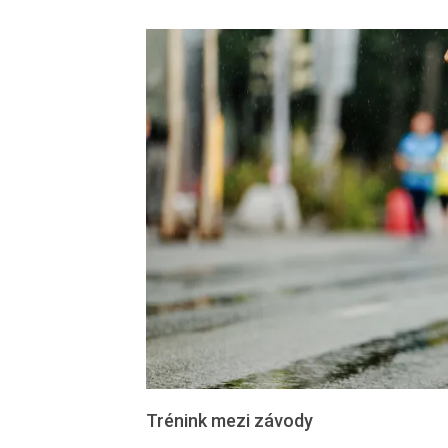
Trénink mezi závody