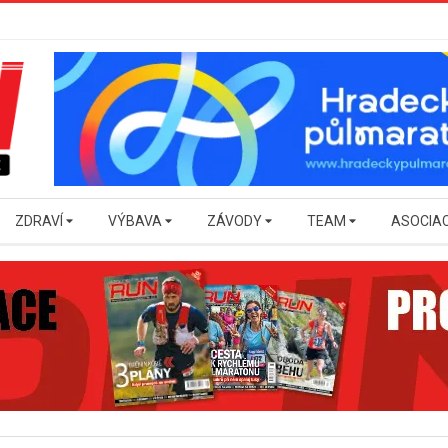
ZDRAVÍ
VÝBAVA
ZÁVODY
TEAM
ASOCIA