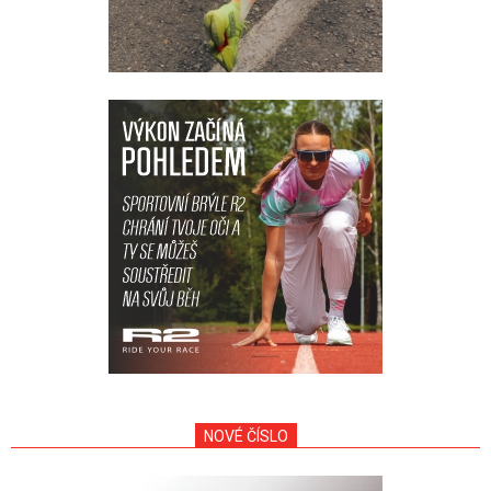
NOVÉ ČÍSLO