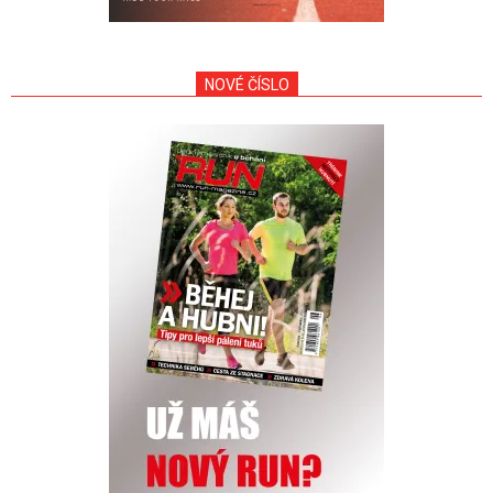
NOVÉ ČÍSLO