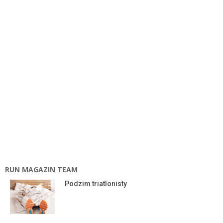
RUN MAGAZIN TEAM
Podzim triatlonisty