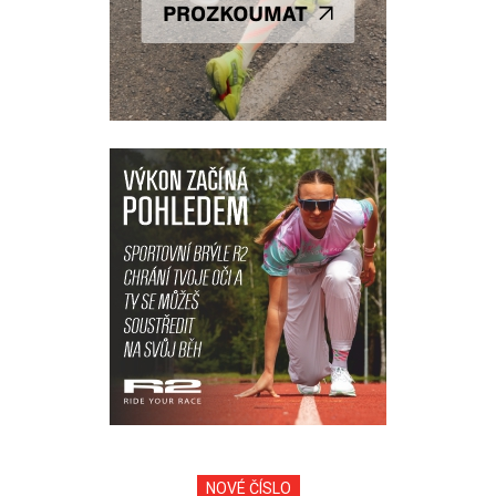
NOVÉ ČÍSLO