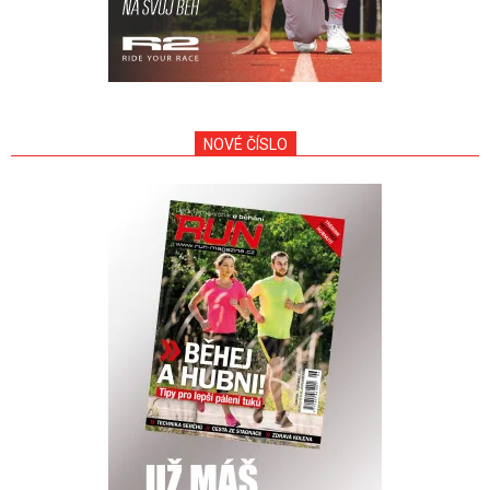
NOVÉ ČÍSLO