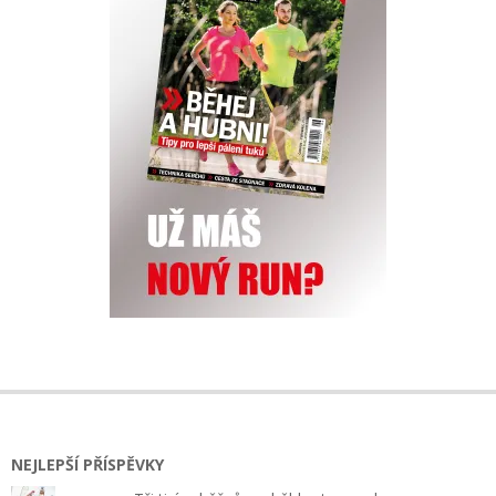
NEJLEPŠÍ PŘÍSPĚVKY