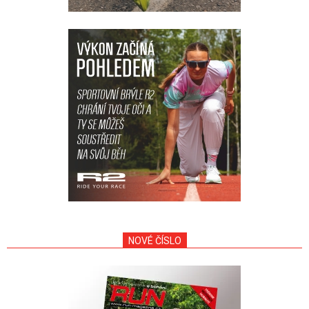
NOVÉ ČÍSLO