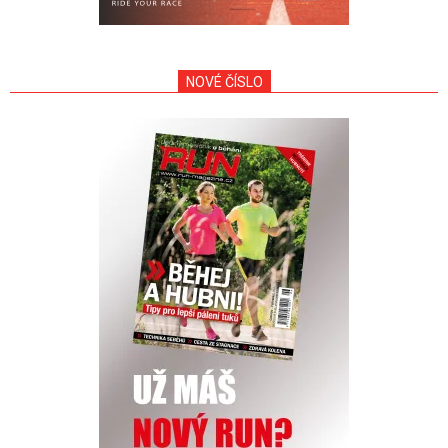
NOVÉ ČÍSLO