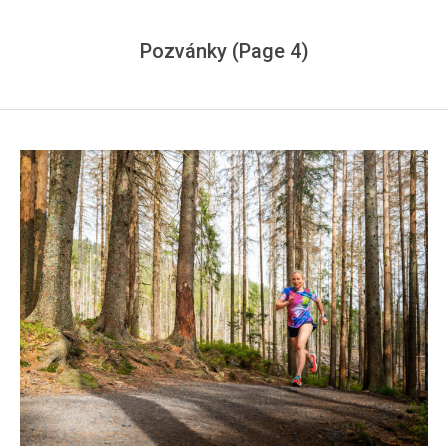
Pozvánky
(Page 4)