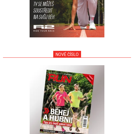
NOVÉ ČÍSLO