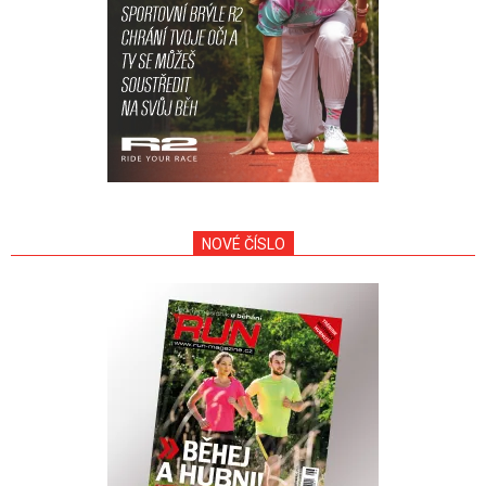
NOVÉ ČÍSLO