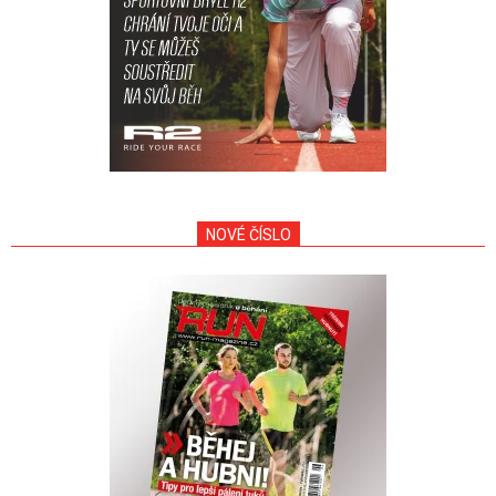
NOVÉ ČÍSLO