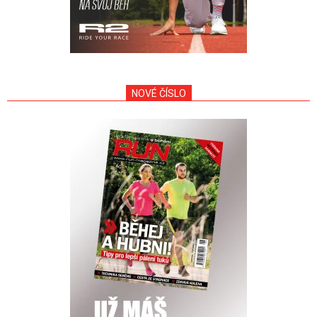
NOVÉ ČÍSLO