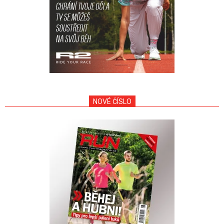
NOVÉ ČÍSLO