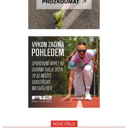
NOVÉ ČÍSLO