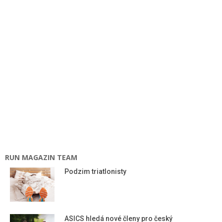
RUN MAGAZIN TEAM
Podzim triatlonisty
ASICS hledá nové členy pro český