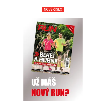
NOVÉ ČÍSLO