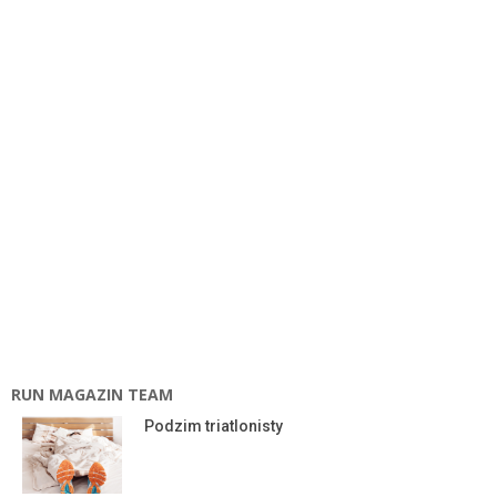
RUN MAGAZIN TEAM
Podzim triatlonisty