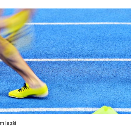
m lepší