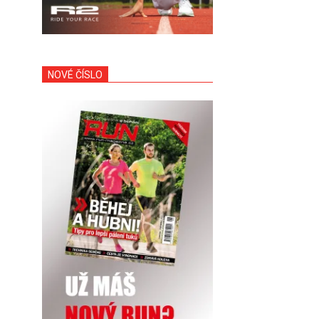
NOVÉ ČÍSLO