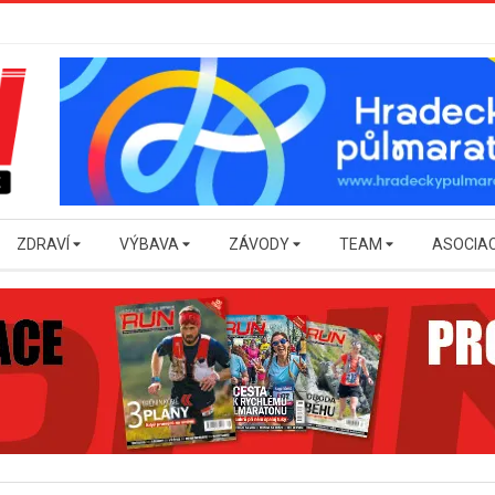
ZDRAVÍ
VÝBAVA
ZÁVODY
TEAM
ASOCIA