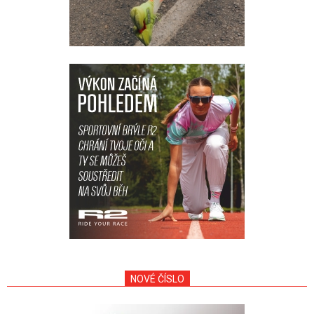
NOVÉ ČÍSLO