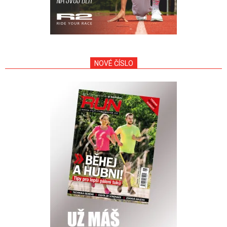
NOVÉ ČÍSLO