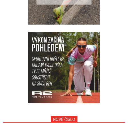
NOVÉ ČÍSLO