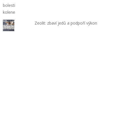
Zeolit: zbaví jedů a podpoří výkon