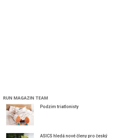
RUN MAGAZIN TEAM
Podzim triatlonisty
ASICS hledá nové členy pro český