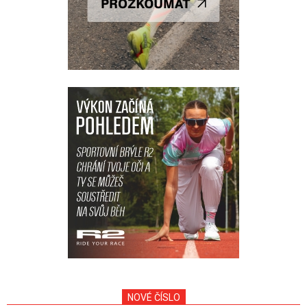
NOVÉ ČÍSLO