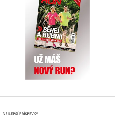
NEJLEPŠÍ PŘÍSPĚVKY