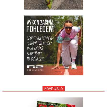
NOVÉ ČÍSLO