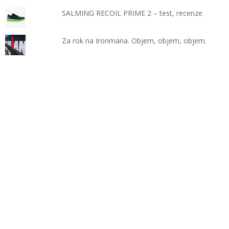
SALMING RECOIL PRIME 2 – test, recenze
Za rok na Ironmana. Objem, objem, objem.