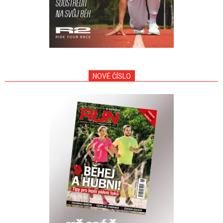
NOVÉ ČÍSLO