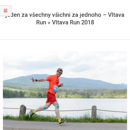
jeden za všechny všichni za jednoho – Vltava
Run »
Vltava Run 2018