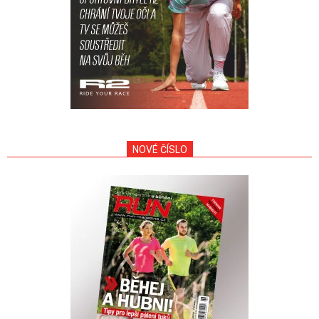
NOVÉ ČÍSLO